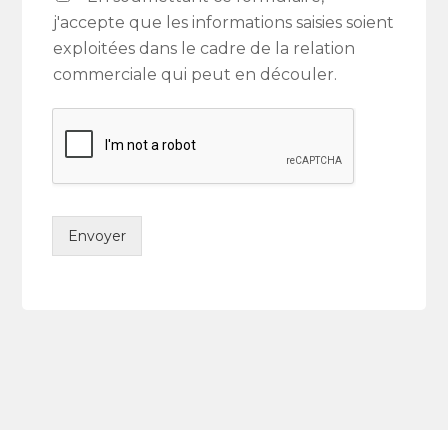
j'accepte que les informations saisies soient
exploitées dans le cadre de la relation
commerciale qui peut en découler.
Envoyer