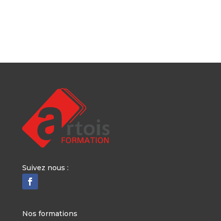
Suivez nous :
Nos formations