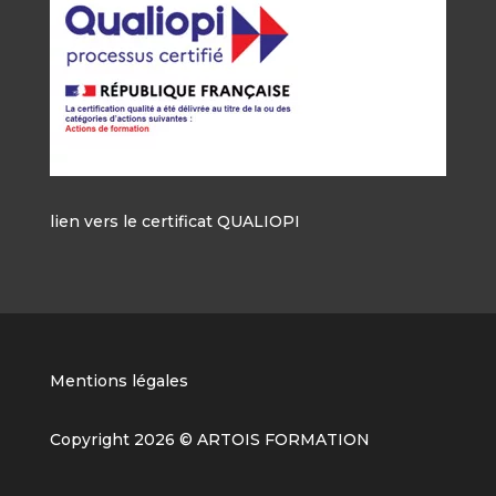
lien vers le certificat QUALIOPI
Mentions légales
Copyright 2026 © ARTOIS FORMATION