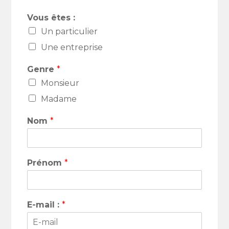
Vous êtes :
Un particulier
Une entreprise
Genre
*
Monsieur
Madame
Nom
*
Prénom
*
E-mail :
*