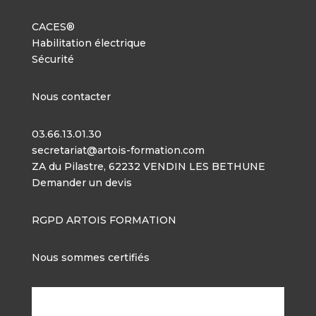
CACES®
Habilitation électrique
Sécurité
Nous contacter
03.66.13.01.30
secretariat@artois-formation.com
ZA du Pilastre, 62232 VENDIN LES BETHUNE
Demander un devis
RGPD ARTOIS FORMATION
Nous sommes certifiés