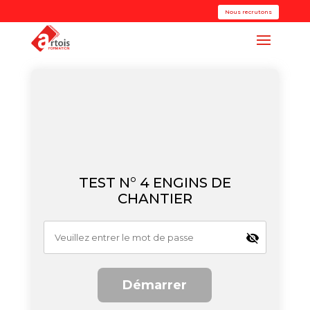
Nous recrutons
TEST N° 4 ENGINS DE
CHANTIER