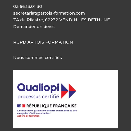
03.66.13.01.30
secretariat@artois-formation.com
ZA du Pilastre, 62232 VENDIN LES BETHUNE
Demander un devis
RGPD ARTOIS FORMATION
Nous sommes certifiés