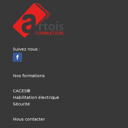
Suivez nous :
Nos formations
CACES®
Habilitation électrique
Sécurité
Nous contacter